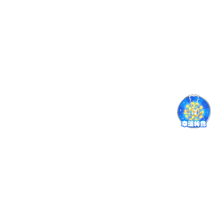
迪亚斯面对刚果金防线能否送出助
下一篇：
韩国队面对捷克替补深度能否改变
延伸阅读