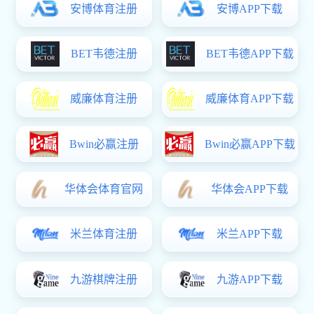
于如何捕捉那些转瞬即逝的时机。福斯特的
破门机会，可能不会来自开阔地带的单刀，
而更可能源于禁区内的混战、定位球战术，
或是韩国队后防一次罕见的注意力分散。
从比赛录像分析，韩国队防线在应对高速反
击时，偶尔会出现站位过于靠前的问题。这
为福斯特提供了潜在的反击纵深。当英格兰
队发动快速转换，福斯特若能率先启动，利
用速度甩开盯防者，便可能在对手回防到位
前形成射门。此外，韩国队边后卫参与助攻
后，身后空档往往是福斯特可以切入的区
域。关键在于中场球员能否及时将球输送至
这些危险地带。一次精准的直塞或斜传，就