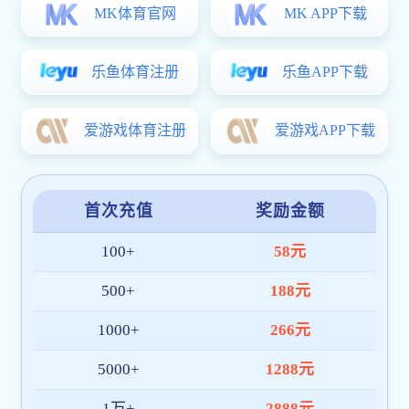
可能让福斯特在禁区内获得一对一面对门将
的机会。这种战术，在英格兰队近期的热身
赛中已有多次成功演练。
另一个值得关注的环节是定位球攻防。韩国
队虽然整体身高不占劣势，但在防守角球和
任意球时，偶尔会出现盯人不紧的情况。福
斯特的抢点能力，尤其是在前点的抢射，将
成为英格兰队重点设计的战术。他不需要大
范围移动，只需在球发出瞬间完成变向或摆
脱，即可抢到落点。这种“定点爆破”式的进
攻，对韩国队门将的选位和后卫的卡位都是
严峻考验。若能抓住一到两次这样的机会，
福斯特便足以改变比赛走向。当然，这需要
队友的开球质量足够理想，且罚球手对福斯