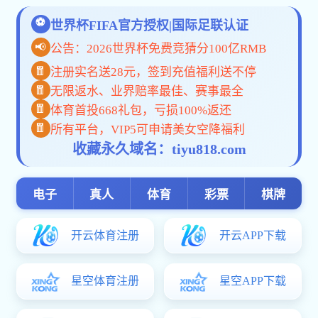
否在密集防守中找到破绽，将威胁转化为实
实在在的进球？这不仅是战术博弈的焦点，
更是球迷心中最为灼热的期待。今天，我们
深入拆解福斯特的进攻特点与韩国队的防守
体系，试图勾勒出那些可能出现的破门机
会。
福斯特的射门技术，早已在英超赛场上得到
过验证。他的跑位灵活，善于在夹缝中寻找
空间，尤其擅长利用对手防线的瞬间松动来
完成致命一击。面对韩国队，他需要面对的
是一种以纪律性和协作著称的防守体系。韩
国队后防线通常以紧凑的站位和快速的补防
见长，这在小组赛阶段已多次化解对手的攻
势。然而，任何防线都存在缝隙——关键在