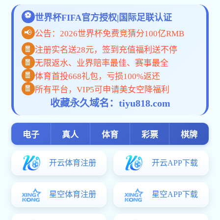
后防线时，其推进过程是否顺畅，不仅关乎
他个人的竞技状态，更犹如一面镜子，折射
出两支球队在战术博弈中的细致与微妙。作
为专业记者，笔者将从战术执行、个人能力
与防守部署等多个维度，剖析这次引人注目
的碰撞。
在讨论“贾汉巴赫什面对比利时防线带球推进
是否顺畅”这一议题前，有必要先明确双方的
实力位置。比利时防线尽管近年来因球员老
化而屡遭质疑，但其整体纪律性与协防意识
依然是世界顶级。贾汉巴赫什的技术特点在
于边路突击、小范围变向与内切后的射门，
其速度和爆发力在亚洲赛场堪称压倒性武
器，但在欧洲顶级后卫面前，这一优势往往