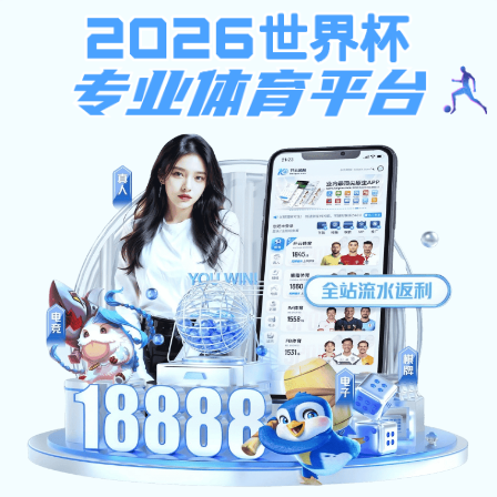
登录
注册
☰
🔍
视频集锦
贾汉巴赫什面对比利时
防线带球推进是否顺畅
走势研判
世界杯赛场上，每一次球员与防线的对抗都
可能在电光火石间决定比赛的走向。当伊朗
球星贾汉巴赫什——这位常年驰骋欧洲联赛
的边路快马，持球直面以坚韧著称的比利时