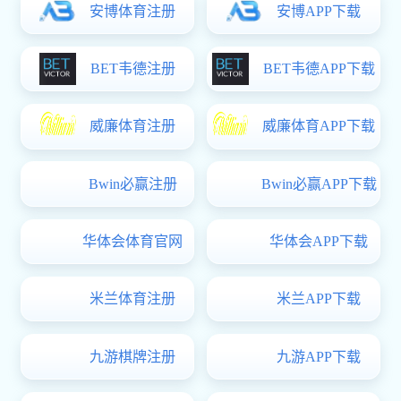
度，反而在移动中失去重心，导致皮球从他
的身下缓缓滚入网窝。这一萨拉赫门将失误
瞬间成为比赛的分水岭，主队凭借此球打破
僵局，并最终以1比0的比分锁定胜局。
这次失误对联赛格局产生了深远影响。吉达
联合凭借本场胜利，在积分榜上反超利雅得
新月，以微弱优势登上榜首。赛季初期，利
雅得新月一度势不可挡，签下多位欧洲顶级
球星后被视为夺冠最大热门。然而，随着多
线作战的压力累积，加上关键球员的状态起
伏，他们的领先优势逐渐被蚕食。吉达联合
则展现出了惊人的稳定性，尤其是防守端的
提升，让他们在强强对话中屡屡占据上风。