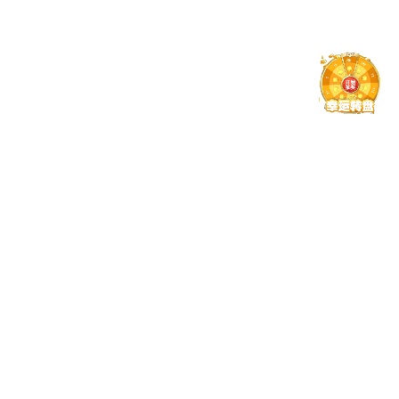
首更迭，绝非偶然。它既反映了沙特联赛竞
争的白热化程度，也展示了足球运动中细节
决定成败的铁律。未来数周，随着联赛进入
收官阶段，每一场对决都可能制造新的看
点。而对于中立球迷而言，能够见证一个正
在觉醒的足球联赛如何在全球格局中找到自
己的位置，本身就是一种独特的享受。吉达
联合能否一黑到底，利
上一篇：
阿瑙托维奇世界杯小组赛禁区终结