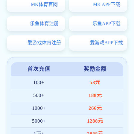
此次抓住萨拉赫门将失误的机会全取三分，
进一步巩固了他们的争冠信心。
从战术层面分析，吉达联合的胜利并非单纯
依赖对手的意外失误。他们全场高位逼抢的
战术执行力，以及中场对萨拉赫接球线路的
精准切割，才是迫使对方犯错的基础。萨拉
赫在比赛中多次尝试内切射门或传中，但吉
达联合的防线始终保持紧凑，没有给埃及巨
星太多从容起脚的空间。当萨拉赫在压力下
选择难度较高的挑射时，门将的移动失误更
像是一种累积压力的结果。这种针对核心球
员的严密防守，已经成为吉达联合本赛季的
标志性战术。