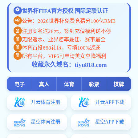
全面重启。这场比赛的戏剧性转折，引发了
全球球迷对沙特足球崛起的新一轮关注与讨
论。
比赛伊始，双方就展现出极高的竞技水平。
吉达联合作为近年崛起的豪门，依靠整体防
守和快速反击试图压制对手；而对手阵中拥
有萨拉赫这样的世界级前锋，其突破能力与
门前嗅觉始终是防线的心腹大患。然而，比
赛的转折点发生在下半场第68分钟。当时，
萨拉赫在禁区内接到队友精准的直塞球，形
成单刀良机。面对出击的门将，他选择了一
记轻巧的挑射——这本是顶级前锋的标志性
处理方式。但令人意外的是，对方的门将在
预判时出现严重失误，不仅未能封堵射门角