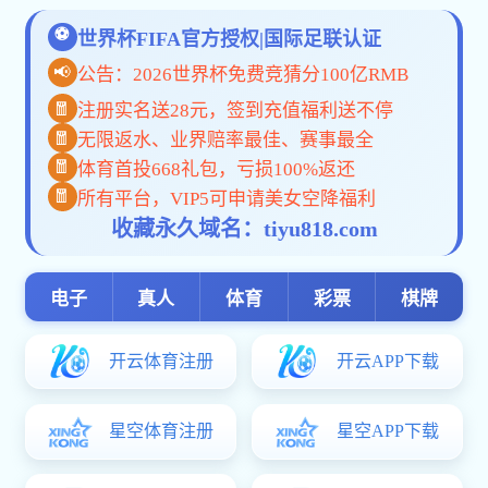
与体能的全场碾压，交汇成关于现代足球如
何取胜的终极命题。本文试图穿越欧亚大陆
的时空距离，在淘汰赛的生死时速与中超的
强度博弈中，寻找足球战术革新的底层逻
辑。
博格巴式的背身做球，本质上是进攻体系中
的战略支点。法国队中场在2022年卡塔尔世
界杯上的受伤缺阵，反而让球迷重新审视这
种看似朴实却价值连城的技能。当本泽马或
者吉鲁背对球门，用身体隔开防守球员，将
皮球恰到好处地送到插上队友的跑动线路
上，这种看似简单的动作实际上需要超凡的
核心力量、精准的触球判断以及对队友跑位
的瞬间预判。淘汰赛阶段的比赛，空间被极