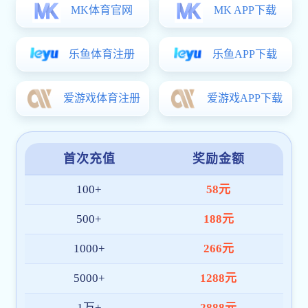
从大数据视角来看，博格巴式的背身做球和
武汉三镇的强度拉满，实则指向了同一个战
术诉求——控制第二落点。当皮球从后场送
到前场背身接球的中锋脚下，无论他是选择
回敲还是转身，防守方的阵型都必须在那一
瞬间发生变化。谁能更快地在球权转换后抢
到松散的皮球，谁就能持续压制对手。武汉
三镇的球员在比赛中往往通过高强度的前场
围抢，逼迫对手在本方半场出现传球失误，
从而在对手最脆弱的地带制造杀机。这种策
略的本质，正是将对方的出球点彻底锁死，
把对方的中后场变成高压锅。
回到世界杯的语境，淘汰赛阶段之所以如此