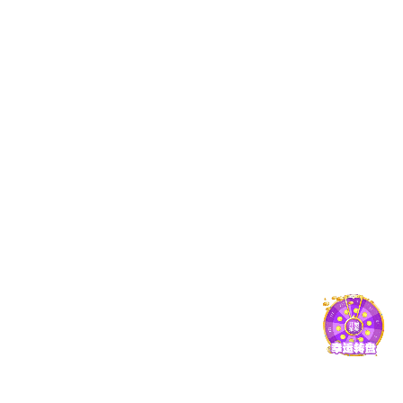
章，才能真正吸引读者驻足。对于这场比
赛，我们可以大胆预言：定位球将至少直接
制造一粒进球，并且极有可能成为决定小组
出线名额的关键砝码。足球场上的美丽，往
往就藏在这些被常人忽视的细节之中。让我
们屏息以待，看看究竟是南美的刚猛更胜一
筹，还是欧亚的诡计棋高一着。
上一篇：
阿尔及利亚核心本拉赫马首战出场
下一篇：