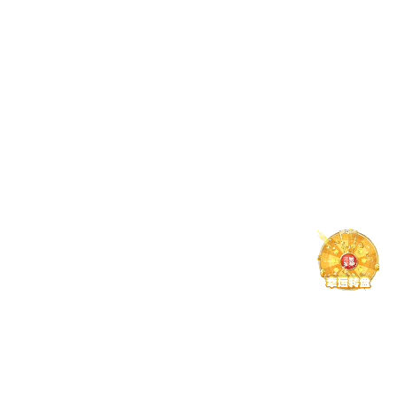
的世界杯征程中，这位刚果金队的王牌尖
刀，必将用他更加顺畅的带球推进，为世人
带来更多石破天惊的瞬间。
上一篇：
斯希里面对瑞典能否稳定中场节奏
下一篇：
安图纳面对南非防线能否打穿肋部
延伸阅读