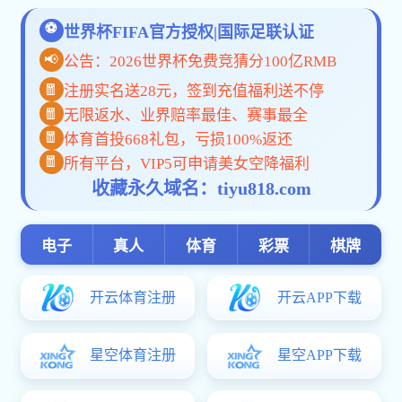
的突破与推进能否顺畅，无疑成为了比赛中
最具戏剧性与悬念的看点。这不仅是一次边
路快马与钢铁防线的博弈，更是技术流与力
量派在高速运动中的思维碰撞。本文将从多
个维度，为您梳理维萨在这场焦点对决中的
带球推进表现，深度剖析他为何成为了全场
瞩目的焦点，以及他每一次触球背后的战术
深意。
首先，我们要明确一个核心命题：维萨的带
球推进为何会被单独拎出来分析？这源于刚
果金队整体的战术架构。当球队陷入阵地战
或面临反击机会时，维萨所在的左路往往是
球队由守转攻的第一发起点。他的速度、变
向能力以及对抗后的平衡感，让他成为了刚