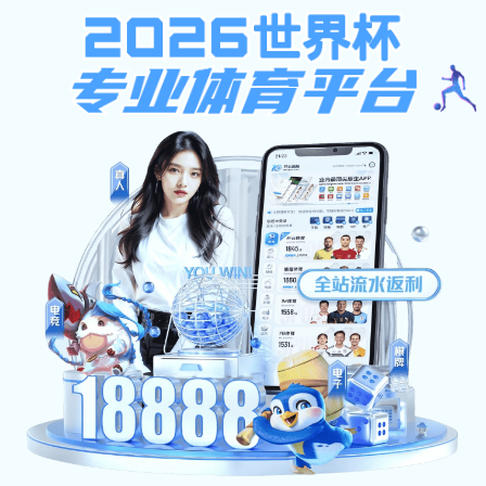
登录
注册
☰
🔍
视频集锦
刚果金队维萨对阵哥伦
比亚带球推进是否顺畅
看点梳理
世界杯的赛场上，每一次球员的带球推进都
如同战场上的冲锋陷阵，牵动着亿万球迷的
心弦。而刚果金队的核心大将维萨，在面对
南美劲旅哥伦比亚的铜墙铁壁时，他那犀利