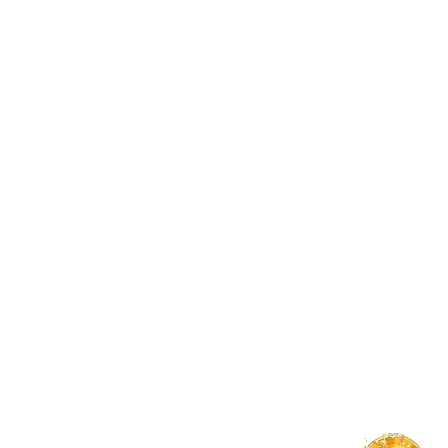
格列兹曼百场里程碑后怒吼那不勒斯打崩
在绿茵场上，百场里程碑往往承载着一名球员职业
生涯的厚重与荣光。...
2026-06-23