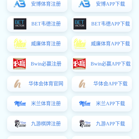
衡，谁就能掌握比赛的主动权。就在这种胶
着时刻，国足获得了一次宝贵的点球机会
——这既是机会，也是巨大的心理考验。
主罚点球的球员顶住了压力，他深吸一口
气，果断起脚，皮球应声入网！整个球场瞬
间被中国球迷的欢呼声填满。但真正的戏剧
性才刚刚开始。比赛临近尾声，对手也获得
了一个点球，如果他们罚进，比分将被扳
平，胜利的天平可能就此倾斜。就在全场屏
息凝神的瞬间，王大雷站了出来——这位门
将用一次教科书般的扑救，将对方势在必进
的射门拒之门外！那一刻，现场所有中国球
迷的血液仿佛都在沸腾。王大雷张开双臂，
仰天长啸，他的身影成为这场亚洲杯收官战