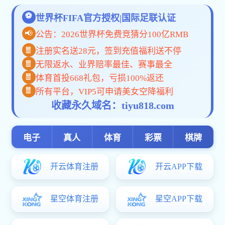
相逢时，比赛的脉搏并非仅仅跳动在运动战
的流转之中，而是悄然凝聚在每一次角球发
出的弧线、每一次任意球罚出的旋转里。这
不仅仅是两支球队战术素养的硬碰硬，更是
一场关于“定位球机会趋势”的微观战争，尤
其是在刚果金交锋乌兹别克斯坦的特定语境
下，这种趋势显得尤为诡谲与关键。
观察这场对决，我们必须首先剥离那些华丽
的盘带与长传转移，将目光聚焦于禁区内的
“制空权”争夺。刚果金队素来以非洲球员特
有的身体对抗能力与爆发力著称，他们的后
防线在防守定位球时，往往能依靠惊人的弹
跳力完成第一点的解围；然而，这种骨子里
的悍勇有时也会转化为防守端的鲁莽。在刚