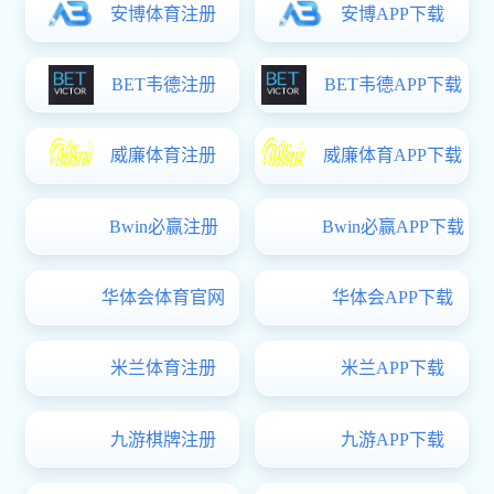
援首秀成为了本场比赛的一大变数。这名首
次在女足亚洲杯亮相的球员，不仅以出色的
身体素质和精准的传球撕开了中国队的防
守，还通过一记远射为美国队先拔头筹。这
一进球不仅点燃了现场气氛，也让人们对这
位新援的未来充满期待。
中国女足并未因落后而慌乱。在教练组的冷
静指挥下，球队很快调整了战术，加强了前
场压迫与边中结合的进攻模式。下半场，中
国女足依靠一次精妙的团队配合扳平比分，
进球来自一名替补上场的年轻前锋，她的灵
动跑位与冷静射门展现了中国女足后备力量
的崛起。这一刻，球场上的新王诞生似乎有