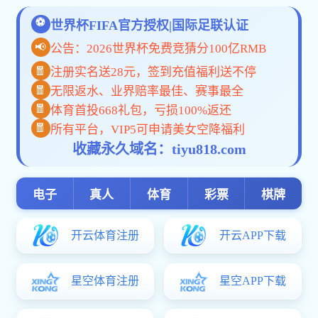
的首秀与新王的诞生，则为这场经典之战增
添了更多历史性的注脚。这不仅是一场冠军
争夺战，更是一曲关于拼搏、传承与突破的
赞歌。本文将深入解析这场决赛的精彩瞬
间，聚焦关键球员的表现与赛事走向，带您
领略女足亚洲杯的独特魅力。
决赛的舞台上，中国女足与美国女足的碰撞
堪称火星撞地球。美国女足作为世界足坛的
传统劲旅，其技术风格以高强度对抗与快速
转换著称，而中国女足则凭借坚韧的防守与
灵活的战术反击闻名。比赛伊始，双方就展
现出了极高的竞技水准。中国女足在开场阶
段稳扎稳打，凭借中场核心的调度与边路突
破屡次威胁对方防线。然而，美国女足的新