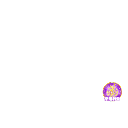
章。
上一篇：
上一篇：很抱歉没有了
下一篇：
弗拉霍维奇国际迈阿密生死战边路
延伸阅读