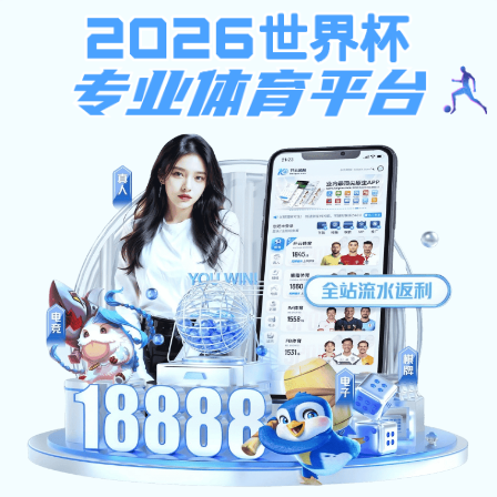
登录
注册
☰
🔍
视频集锦
女足亚洲杯决赛中国女
足美国女足新援首秀新
王诞生
当绿茵场上的激情与荣耀交织，女足亚洲杯
决赛再次成为全球足球迷瞩目的焦点。在这
场备受期待的巅峰对决中，中国女足与美国
女足展开了一场技术与意志的较量，而新援