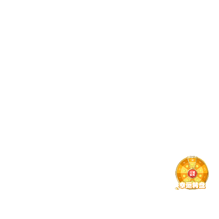
既有摧城拔寨的将军，亦有点兵布阵的军
师，而伊斯梅拉萨尔，无疑正是那位在喧嚣
中冷静观察、一剑封喉的绝顶高手。他那极
具感染力的传球艺术，已然成为这届赛事中
最令人津津乐道的足球记忆之一，牢牢印刻
在每个见证者的心中。
上一篇：
巴黎雷恩战阿什拉夫连过数人引爆
下一篇：
唐佳丽高速奔袭中国女足绝杀英格