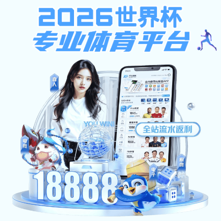
登录
注册
☰
🔍
视频集锦
塞内加尔伊斯梅拉萨尔
小组赛助攻看点
当世界杯的烽火在万众瞩目中点燃，每一位
球员都渴望成为聚光灯下的主角。然而，在
进球的狂欢与胜利的赞歌之外，总有一些隐
形的导演，用他们精准的脚法与绝妙的视
野，悄然编织着赛场上的攻防戏剧。若不是