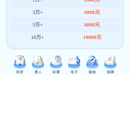
塞内加尔队的战术体系中，主教练赋予伊斯
梅拉萨尔极高的自由度。这既是对他能力的
绝对信任，也是将球队的命运押注在他的天
赋之上。而拉萨尔，无疑用行动回报了这份
信任。在防守反击中，他是一把撕裂对方防
线的尖刀；在阵地战中，他又化身成那把破
除密集防守的铁锤。他所贡献的那几次助助
攻，不仅仅是技术的胜利，更是意志力的体
现。每当球队陷入逆境，你总能看到他不知
疲倦地奔跑、拉扯、回防，然后在最合适的
地点完成最后一击。他的传球，像是一种宣
言，告诉所有人：足球并非只关乎个人英雄
主义，团队中的每一个齿轮咬合在一起，才
能爆发出摧枯拉朽的能量。