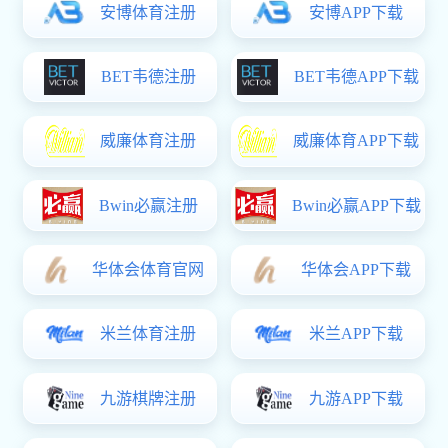
恐怖之处。在世界杯这样高强度、高压力的
顶级舞台上，助攻的难度丝毫不亚于进球。
它不仅需要个人技术的极致发挥，更需要与
队友心有灵犀的默契。在塞内加尔的小组赛
中，当对手的防线普遍将重心放在遏制球队
头号射手的跑位上时，拉萨尔如同潜伏在暗
处的毒蛇，总能精准找到那条通往球门的“高
速公路”。他的传球并非简单的连线，更像是
一枚精确制导的巡航导弹，无论是贴地斩、
过顶挑传还是弧线球，皮球在他的脚下仿佛
被赋予了生命，总能绕过数名防守球员，恰
到好处地落在队友的跑动线路上。
若将整个小组赛的助攻数据摊开来看，你会